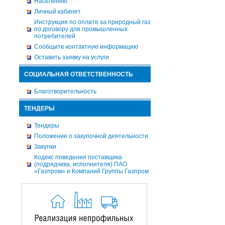
Населению
Личный кабинет
Инструкция по оплате за природный газ
по договору для промышленных
потребителей
Сообщите контактную информацию
Оставить заявку на услуги
СОЦИАЛЬНАЯ ОТВЕТСТВЕННОСТЬ
Благотворительность
ТЕНДЕРЫ
Тендеры
Положение о закупочной деятельности
Закупки
Кодекс поведения поставщика
(подрядчика, исполнителя) ПАО
«Газпром» и Компаний Группы Газпром