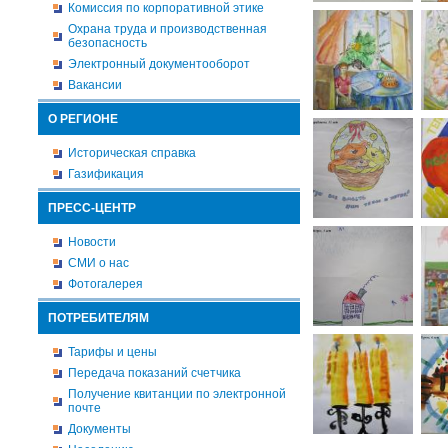
Комиссия по корпоративной этике
Охрана труда и производственная
безопасность
Электронный документооборот
Вакансии
О РЕГИОНЕ
Историческая справка
Газификация
ПРЕСС-ЦЕНТР
Новости
СМИ о нас
Фотогалерея
ПОТРЕБИТЕЛЯМ
Тарифы и цены
Передача показаний счетчика
Получение квитанции по электронной
почте
Документы