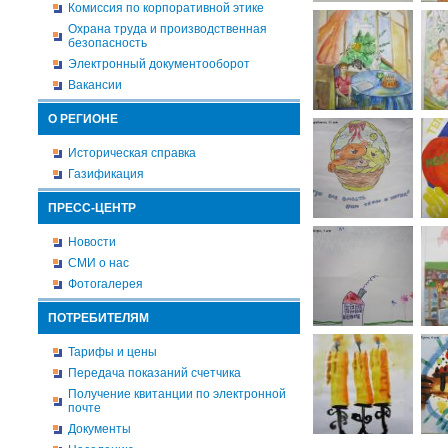
Комиссия по корпоративной этике
Охрана труда и производственная
безопасность
Электронный документооборот
Вакансии
О РЕГИОНЕ
Историческая справка
Газификация
ПРЕСС-ЦЕНТР
Новости
СМИ о нас
Фотогалерея
ПОТРЕБИТЕЛЯМ
Тарифы и цены
Передача показаний счетчика
Получение квитанции по электронной
почте
Документы