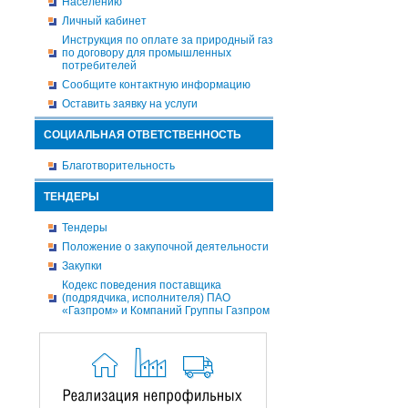
Населению
Личный кабинет
Инструкция по оплате за природный газ
по договору для промышленных
потребителей
Сообщите контактную информацию
Оставить заявку на услуги
СОЦИАЛЬНАЯ ОТВЕТСТВЕННОСТЬ
Благотворительность
ТЕНДЕРЫ
Тендеры
Положение о закупочной деятельности
Закупки
Кодекс поведения поставщика
(подрядчика, исполнителя) ПАО
«Газпром» и Компаний Группы Газпром