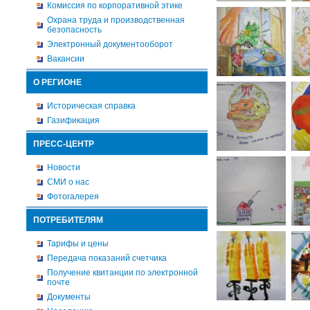
Комиссия по корпоративной этике
Охрана труда и производственная
безопасность
Электронный документооборот
Вакансии
О РЕГИОНЕ
Историческая справка
Газификация
ПРЕСС-ЦЕНТР
Новости
СМИ о нас
Фотогалерея
ПОТРЕБИТЕЛЯМ
Тарифы и цены
Передача показаний счетчика
Получение квитанции по электронной
почте
Документы