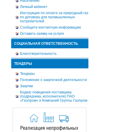
Населению
Личный кабинет
Инструкция по оплате за природный газ
по договору для промышленных
потребителей
Сообщите контактную информацию
Оставить заявку на услуги
СОЦИАЛЬНАЯ ОТВЕТСТВЕННОСТЬ
Благотворительность
ТЕНДЕРЫ
Тендеры
Положение о закупочной деятельности
Закупки
Кодекс поведения поставщика
(подрядчика, исполнителя) ПАО
«Газпром» и Компаний Группы Газпром