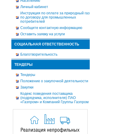
Населению
Личный кабинет
Инструкция по оплате за природный газ
по договору для промышленных
потребителей
Сообщите контактную информацию
Оставить заявку на услуги
СОЦИАЛЬНАЯ ОТВЕТСТВЕННОСТЬ
Благотворительность
ТЕНДЕРЫ
Тендеры
Положение о закупочной деятельности
Закупки
Кодекс поведения поставщика
(подрядчика, исполнителя) ПАО
«Газпром» и Компаний Группы Газпром