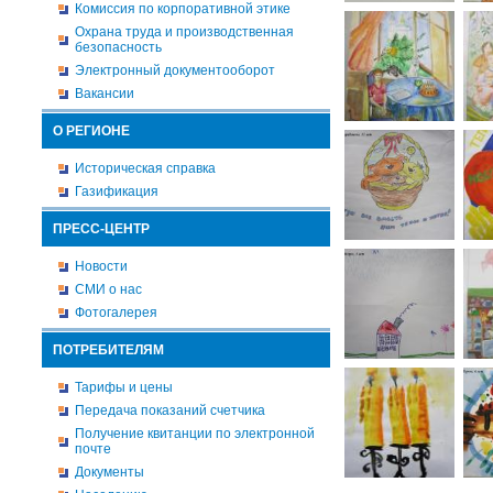
Комиссия по корпоративной этике
Охрана труда и производственная
безопасность
Электронный документооборот
Вакансии
О РЕГИОНЕ
Историческая справка
Газификация
ПРЕСС-ЦЕНТР
Новости
СМИ о нас
Фотогалерея
ПОТРЕБИТЕЛЯМ
Тарифы и цены
Передача показаний счетчика
Получение квитанции по электронной
почте
Документы