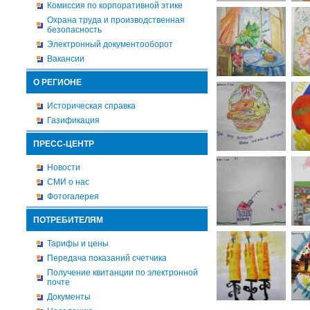
Комиссия по корпоративной этике
Охрана труда и производственная
безопасность
Электронный документооборот
Вакансии
О РЕГИОНЕ
Историческая справка
Газификация
ПРЕСС-ЦЕНТР
Новости
СМИ о нас
Фотогалерея
ПОТРЕБИТЕЛЯМ
Тарифы и цены
Передача показаний счетчика
Получение квитанции по электронной
почте
Документы