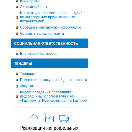
Населению
Личный кабинет
Инструкция по оплате за природный газ
по договору для промышленных
потребителей
Сообщите контактную информацию
Оставить заявку на услуги
СОЦИАЛЬНАЯ ОТВЕТСТВЕННОСТЬ
Благотворительность
ТЕНДЕРЫ
Тендеры
Положение о закупочной деятельности
Закупки
Кодекс поведения поставщика
(подрядчика, исполнителя) ПАО
«Газпром» и Компаний Группы Газпром