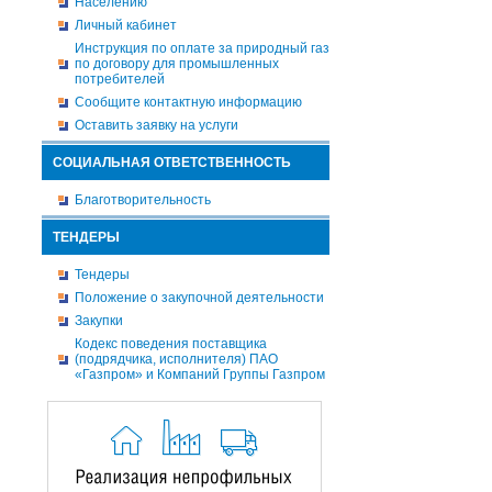
Населению
Личный кабинет
Инструкция по оплате за природный газ
по договору для промышленных
потребителей
Сообщите контактную информацию
Оставить заявку на услуги
СОЦИАЛЬНАЯ ОТВЕТСТВЕННОСТЬ
Благотворительность
ТЕНДЕРЫ
Тендеры
Положение о закупочной деятельности
Закупки
Кодекс поведения поставщика
(подрядчика, исполнителя) ПАО
«Газпром» и Компаний Группы Газпром