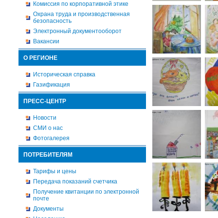
Комиссия по корпоративной этике
Охрана труда и производственная
безопасность
Электронный документооборот
Вакансии
О РЕГИОНЕ
Историческая справка
Газификация
ПРЕСС-ЦЕНТР
Новости
СМИ о нас
Фотогалерея
ПОТРЕБИТЕЛЯМ
Тарифы и цены
Передача показаний счетчика
Получение квитанции по электронной
почте
Документы