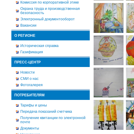
Комиссия по корпоративной этике
Охрана труда и производственная
безопасность
Электронный документооборот
Вакансии
О РЕГИОНЕ
Историческая справка
Газификация
ПРЕСС-ЦЕНТР
Новости
СМИ о нас
Фотогалерея
ПОТРЕБИТЕЛЯМ
Тарифы и цены
Передача показаний счетчика
Получение квитанции по электронной
почте
Документы