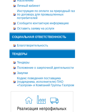
Населению
Личный кабинет
Инструкция по оплате за природный газ
по договору для промышленных
потребителей
Сообщите контактную информацию
Оставить заявку на услуги
СОЦИАЛЬНАЯ ОТВЕТСТВЕННОСТЬ
Благотворительность
ТЕНДЕРЫ
Тендеры
Положение о закупочной деятельности
Закупки
Кодекс поведения поставщика
(подрядчика, исполнителя) ПАО
«Газпром» и Компаний Группы Газпром