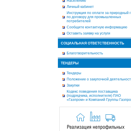
Населению
Личный кабинет
Инструкция по оплате за природный г
по договору для промышленных
потребителей
Сообщите контактную информацию
Оставить заявку на услуги
СОЦИАЛЬНАЯ ОТВЕТСТВЕННОСТЬ
Благотворительность
ТЕНДЕРЫ
Тендеры
Положение о закупочной деятельнос
Закупки
Кодекс поведения поставщика
(подрядчика, исполнителя) ПАО
«Газпром» и Компаний Группы Газпр