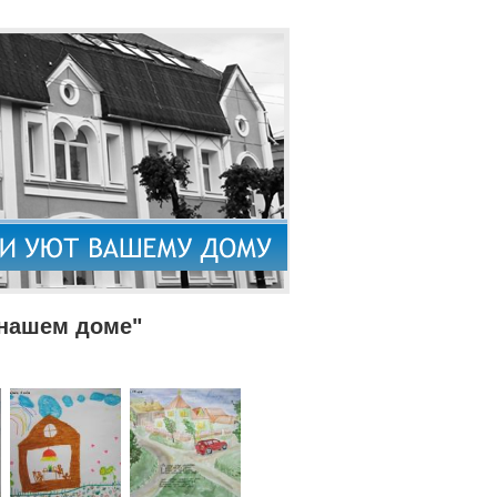
 нашем доме"