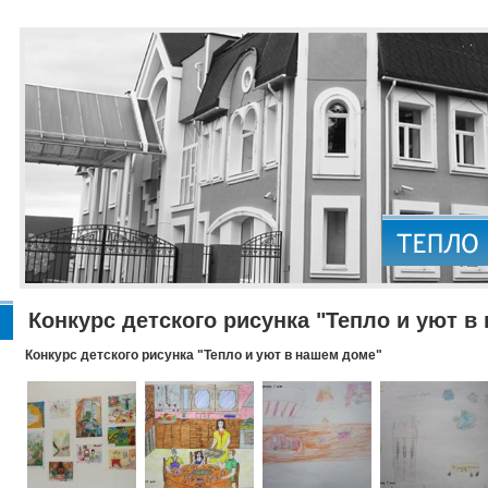
Конкурс детского рисунка "Тепло и уют в
Конкурс детского рисунка "Тепло и уют в нашем доме"