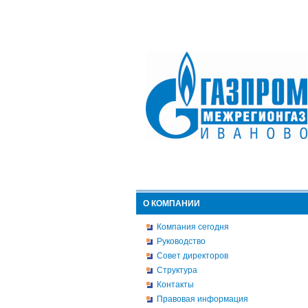
О КОМПАНИИ
Компания сегодня
Руководство
Совет директоров
Структура
Контакты
Правовая информация