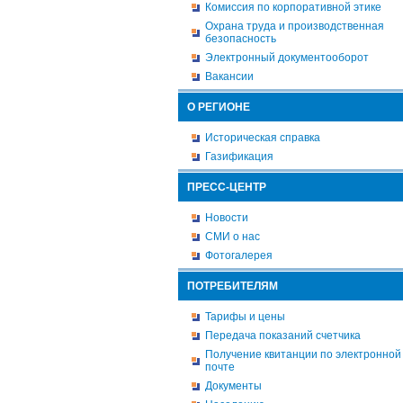
Комиссия по корпоративной этике
Охрана труда и производственная
безопасность
Электронный документооборот
Вакансии
О РЕГИОНЕ
Историческая справка
Газификация
ПРЕСС-ЦЕНТР
Новости
СМИ о нас
Фотогалерея
ПОТРЕБИТЕЛЯМ
Тарифы и цены
Передача показаний счетчика
Получение квитанции по электронной
почте
Документы