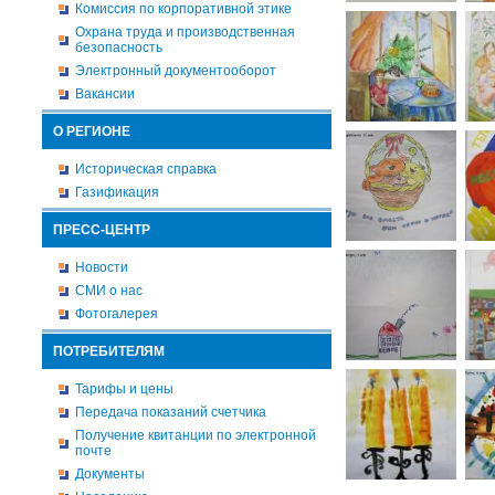
Комиссия по корпоративной этике
Охрана труда и производственная
безопасность
Электронный документооборот
Вакансии
О РЕГИОНЕ
Историческая справка
Газификация
ПРЕСС-ЦЕНТР
Новости
СМИ о нас
Фотогалерея
ПОТРЕБИТЕЛЯМ
Тарифы и цены
Передача показаний счетчика
Получение квитанции по электронной
почте
Документы