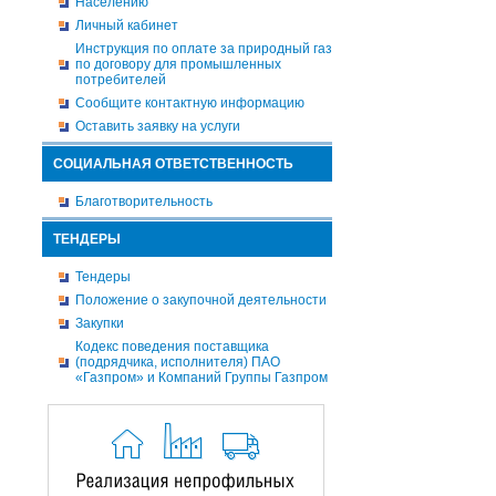
Населению
Личный кабинет
Инструкция по оплате за природный газ
по договору для промышленных
потребителей
Сообщите контактную информацию
Оставить заявку на услуги
СОЦИАЛЬНАЯ ОТВЕТСТВЕННОСТЬ
Благотворительность
ТЕНДЕРЫ
Тендеры
Положение о закупочной деятельности
Закупки
Кодекс поведения поставщика
(подрядчика, исполнителя) ПАО
«Газпром» и Компаний Группы Газпром