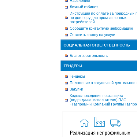
Населению
Личный кабинет
Инструкция по оплате за природный г
по договору для промышленных
потребителей
Сообщите контактную информацию
Оставить заявку на услуги
СОЦИАЛЬНАЯ ОТВЕТСТВЕННОСТЬ
Благотворительность
ТЕНДЕРЫ
Тендеры
Положение о закупочной деятельнос
Закупки
Кодекс поведения поставщика
(подрядчика, исполнителя) ПАО
«Газпром» и Компаний Группы Газпр