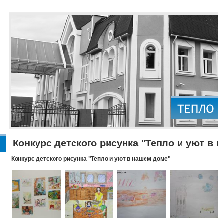
Конкурс детского рисунка "Тепло и уют в
Конкурс детского рисунка "Тепло и уют в нашем доме"