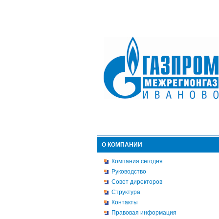
О КОМПАНИИ
Компания сегодня
Руководство
Совет директоров
Структура
Контакты
Правовая информация