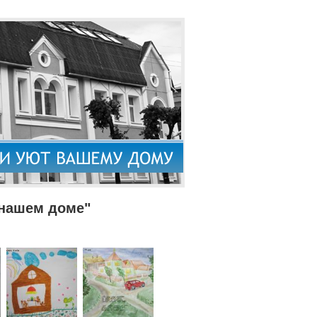
 нашем доме"