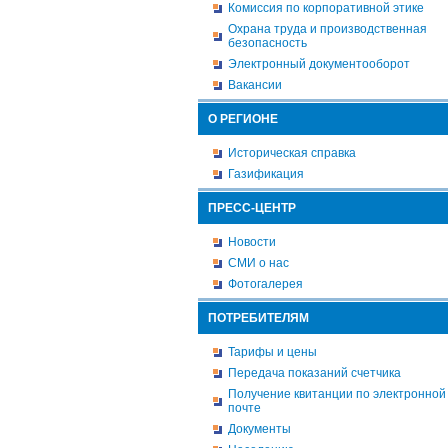
Комиссия по корпоративной этике
Охрана труда и производственная
безопасность
Электронный документооборот
Вакансии
О РЕГИОНЕ
Историческая справка
Газификация
ПРЕСС-ЦЕНТР
Новости
СМИ о нас
Фотогалерея
ПОТРЕБИТЕЛЯМ
Тарифы и цены
Передача показаний счетчика
Получение квитанции по электронной
почте
Документы