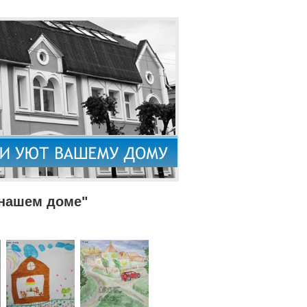
 нашем доме"