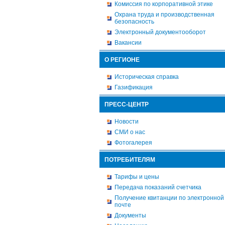
Комиссия по корпоративной этике
Охрана труда и производственная
безопасность
Электронный документооборот
Вакансии
О РЕГИОНЕ
Историческая справка
Газификация
ПРЕСС-ЦЕНТР
Новости
СМИ о нас
Фотогалерея
ПОТРЕБИТЕЛЯМ
Тарифы и цены
Передача показаний счетчика
Получение квитанции по электронной
почте
Документы