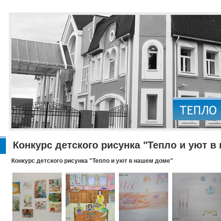
Конкурс детского рисунка "Тепло и уют в
Конкурс детского рисунка "Тепло и уют в нашем доме"