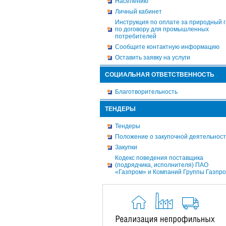
Населению
Личный кабинет
Инструкция по оплате за природный г
по договору для промышленных
потребителей
Сообщите контактную информацию
Оставить заявку на услуги
СОЦИАЛЬНАЯ ОТВЕТСТВЕННОСТЬ
Благотворительность
ТЕНДЕРЫ
Тендеры
Положение о закупочной деятельнос
Закупки
Кодекс поведения поставщика
(подрядчика, исполнителя) ПАО
«Газпром» и Компаний Группы Газпр