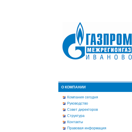
О КОМПАНИИ
Компания сегодня
Руководство
Совет директоров
Структура
Контакты
Правовая информация