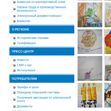
Комиссия по корпоративной этике
Охрана труда и производственная
безопасность
Электронный документооборот
Вакансии
О РЕГИОНЕ
Историческая справка
Газификация
ПРЕСС-ЦЕНТР
Новости
СМИ о нас
Фотогалерея
ПОТРЕБИТЕЛЯМ
Тарифы и цены
Передача показаний счетчика
Получение квитанции по электронной
почте
Документы