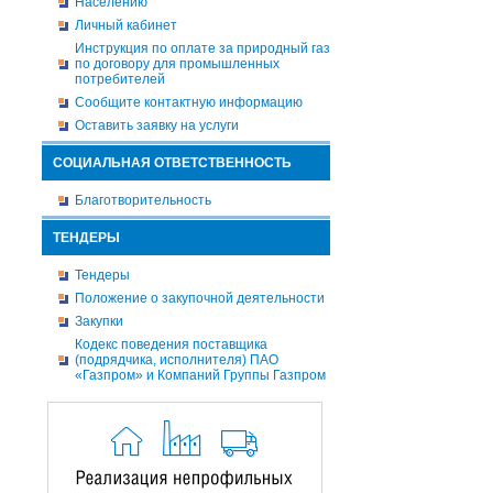
Населению
Личный кабинет
Инструкция по оплате за природный газ
по договору для промышленных
потребителей
Сообщите контактную информацию
Оставить заявку на услуги
СОЦИАЛЬНАЯ ОТВЕТСТВЕННОСТЬ
Благотворительность
ТЕНДЕРЫ
Тендеры
Положение о закупочной деятельности
Закупки
Кодекс поведения поставщика
(подрядчика, исполнителя) ПАО
«Газпром» и Компаний Группы Газпром