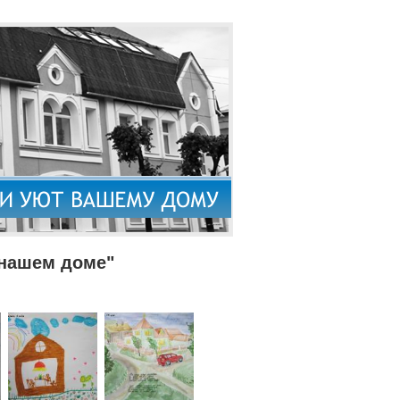
 нашем доме"