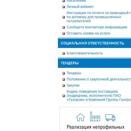
Населению
Личный кабинет
Инструкция по оплате за природный г
по договору для промышленных
потребителей
Сообщите контактную информацию
Оставить заявку на услуги
СОЦИАЛЬНАЯ ОТВЕТСТВЕННОСТЬ
Благотворительность
ТЕНДЕРЫ
Тендеры
Положение о закупочной деятельнос
Закупки
Кодекс поведения поставщика
(подрядчика, исполнителя) ПАО
«Газпром» и Компаний Группы Газпр