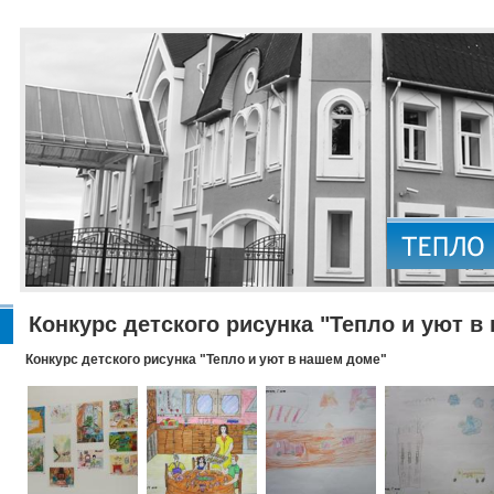
Конкурс детского рисунка "Тепло и уют в
Конкурс детского рисунка "Тепло и уют в нашем доме"