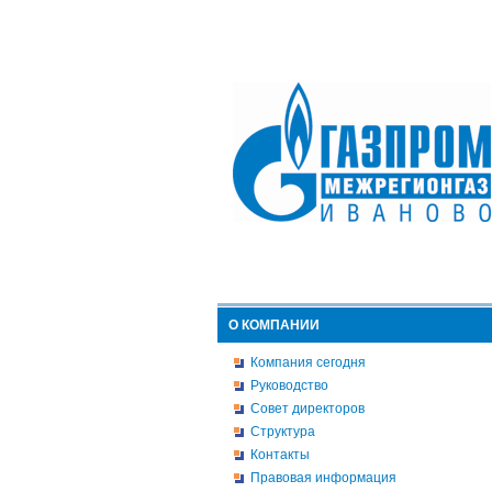
О КОМПАНИИ
Компания сегодня
Руководство
Совет директоров
Структура
Контакты
Правовая информация