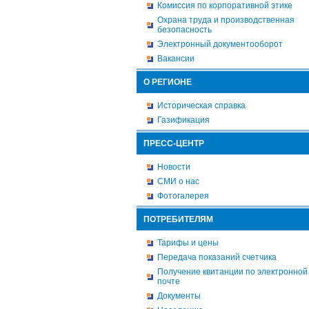
Комиссия по корпоративной этике
Охрана труда и производственная
безопасность
Электронный документооборот
Вакансии
О РЕГИОНЕ
Историческая справка
Газификация
ПРЕСС-ЦЕНТР
Новости
СМИ о нас
Фотогалерея
ПОТРЕБИТЕЛЯМ
Тарифы и цены
Передача показаний счетчика
Получение квитанции по электронной
почте
Документы