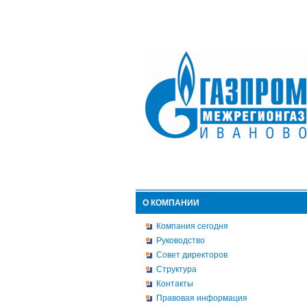
О КОМПАНИИ
Компания сегодня
Руководство
Совет директоров
Структура
Контакты
Правовая информация