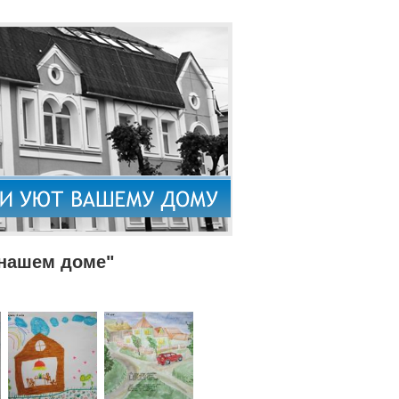
 нашем доме"