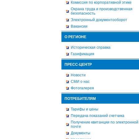
Комиссия по корпоративной этике
Охрана труда и производственная
безопасность
Электронный документооборот
Вакансии
О РЕГИОНЕ
Историческая справка
Газификация
ПРЕСС-ЦЕНТР
Новости
СМИ о нас
Фотогалерея
ПОТРЕБИТЕЛЯМ
Тарифы и цены
Передача показаний счетчика
Получение квитанции по электронной
почте
Документы