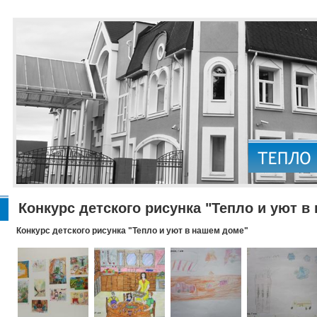
Конкурс детского рисунка "Тепло и уют в
Конкурс детского рисунка "Тепло и уют в нашем доме"