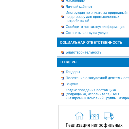
Населению
Личный кабинет
Инструкция по оплате за природный г
по договору для промышленных
потребителей
Сообщите контактную информацию
Оставить заявку на услуги
СОЦИАЛЬНАЯ ОТВЕТСТВЕННОСТЬ
Благотворительность
ТЕНДЕРЫ
Тендеры
Положение о закупочной деятельнос
Закупки
Кодекс поведения поставщика
(подрядчика, исполнителя) ПАО
«Газпром» и Компаний Группы Газпр