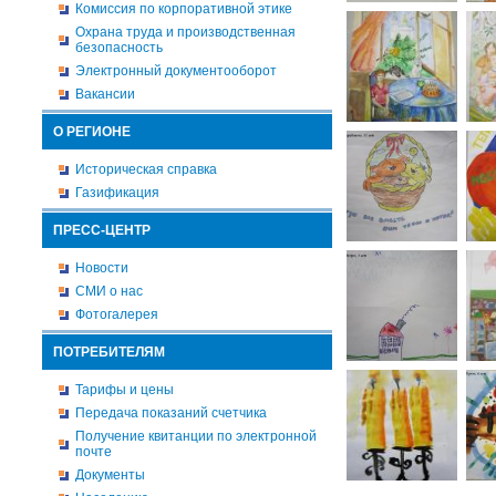
Комиссия по корпоративной этике
Охрана труда и производственная
безопасность
Электронный документооборот
Вакансии
О РЕГИОНЕ
Историческая справка
Газификация
ПРЕСС-ЦЕНТР
Новости
СМИ о нас
Фотогалерея
ПОТРЕБИТЕЛЯМ
Тарифы и цены
Передача показаний счетчика
Получение квитанции по электронной
почте
Документы