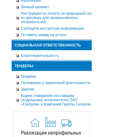
Населению
Личный кабинет
Инструкция по оплате за природный газ
по договору для промышленных
потребителей
Сообщите контактную информацию
Оставить заявку на услуги
СОЦИАЛЬНАЯ ОТВЕТСТВЕННОСТЬ
Благотворительность
ТЕНДЕРЫ
Тендеры
Положение о закупочной деятельности
Закупки
Кодекс поведения поставщика
(подрядчика, исполнителя) ПАО
«Газпром» и Компаний Группы Газпром