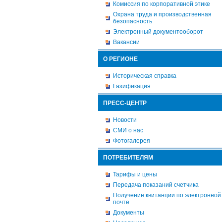
Комиссия по корпоративной этике
Охрана труда и производственная
безопасность
Электронный документооборот
Вакансии
О РЕГИОНЕ
Историческая справка
Газификация
ПРЕСС-ЦЕНТР
Новости
СМИ о нас
Фотогалерея
ПОТРЕБИТЕЛЯМ
Тарифы и цены
Передача показаний счетчика
Получение квитанции по электронной
почте
Документы