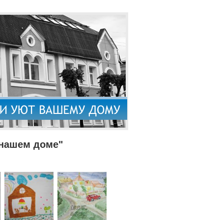
 нашем доме"