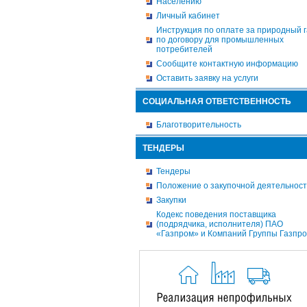
Населению
Личный кабинет
Инструкция по оплате за природный г
по договору для промышленных
потребителей
Сообщите контактную информацию
Оставить заявку на услуги
СОЦИАЛЬНАЯ ОТВЕТСТВЕННОСТЬ
Благотворительность
ТЕНДЕРЫ
Тендеры
Положение о закупочной деятельнос
Закупки
Кодекс поведения поставщика
(подрядчика, исполнителя) ПАО
«Газпром» и Компаний Группы Газпр