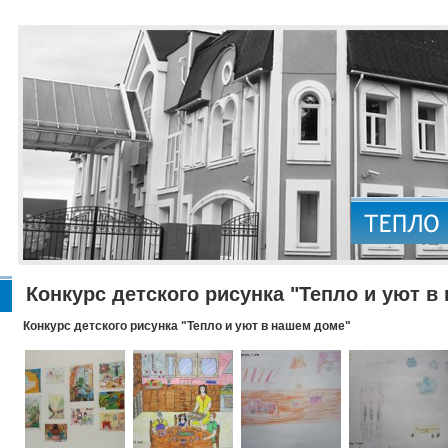
Конкурс детского рисунка "Тепло и уют в
Конкурс детского рисунка "Тепло и уют в нашем доме"