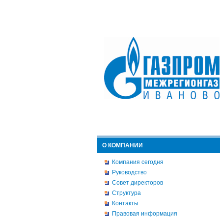
О КОМПАНИИ
Компания сегодня
Руководство
Совет директоров
Структура
Контакты
Правовая информация