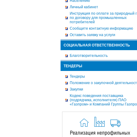
Населению
Личный кабинет
Инструкция по оплате за природный г
по договору для промышленных
потребителей
Сообщите контактную информацию
Оставить заявку на услуги
СОЦИАЛЬНАЯ ОТВЕТСТВЕННОСТЬ
Благотворительность
ТЕНДЕРЫ
Тендеры
Положение о закупочной деятельнос
Закупки
Кодекс поведения поставщика
(подрядчика, исполнителя) ПАО
«Газпром» и Компаний Группы Газпр