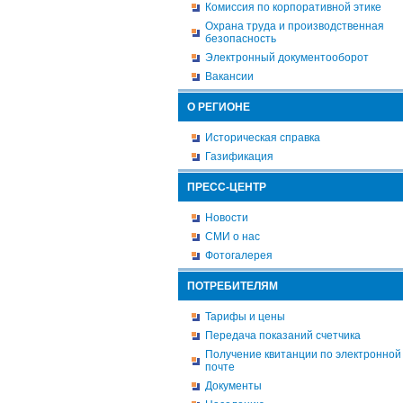
Комиссия по корпоративной этике
Охрана труда и производственная
безопасность
Электронный документооборот
Вакансии
О РЕГИОНЕ
Историческая справка
Газификация
ПРЕСС-ЦЕНТР
Новости
СМИ о нас
Фотогалерея
ПОТРЕБИТЕЛЯМ
Тарифы и цены
Передача показаний счетчика
Получение квитанции по электронной
почте
Документы