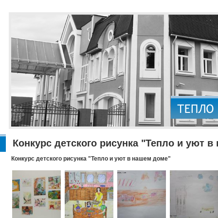
Конкурс детского рисунка "Тепло и уют в
Конкурс детского рисунка "Тепло и уют в нашем доме"