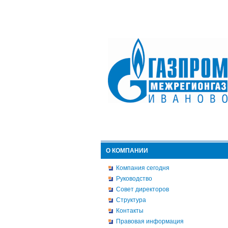
О КОМПАНИИ
Компания сегодня
Руководство
Совет директоров
Структура
Контакты
Правовая информация