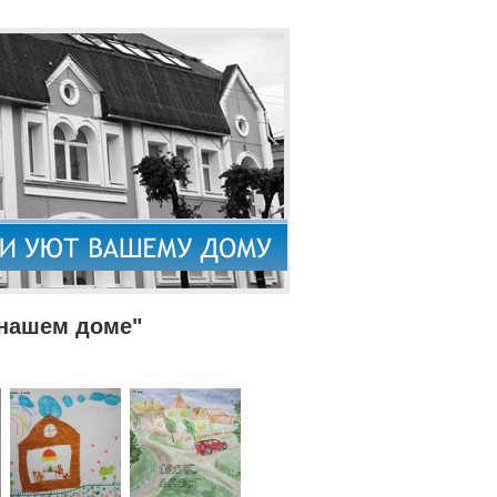
 нашем доме"