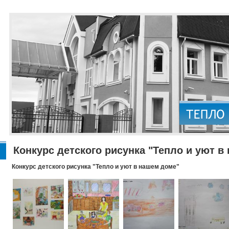
Конкурс детского рисунка "Тепло и уют в
Конкурс детского рисунка "Тепло и уют в нашем доме"