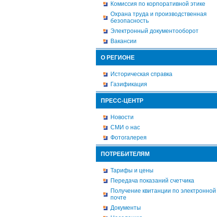
Комиссия по корпоративной этике
Охрана труда и производственная
безопасность
Электронный документооборот
Вакансии
О РЕГИОНЕ
Историческая справка
Газификация
ПРЕСС-ЦЕНТР
Новости
СМИ о нас
Фотогалерея
ПОТРЕБИТЕЛЯМ
Тарифы и цены
Передача показаний счетчика
Получение квитанции по электронной
почте
Документы