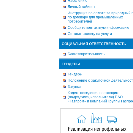
Населению
Личный кабинет
Инструкция по оплате за природный г
по договору для промышленных
потребителей
Сообщите контактную информацию
Оставить заявку на услуги
СОЦИАЛЬНАЯ ОТВЕТСТВЕННОСТЬ
Благотворительность
ТЕНДЕРЫ
Тендеры
Положение о закупочной деятельнос
Закупки
Кодекс поведения поставщика
(подрядчика, исполнителя) ПАО
«Газпром» и Компаний Группы Газпр