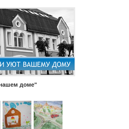
 нашем доме"