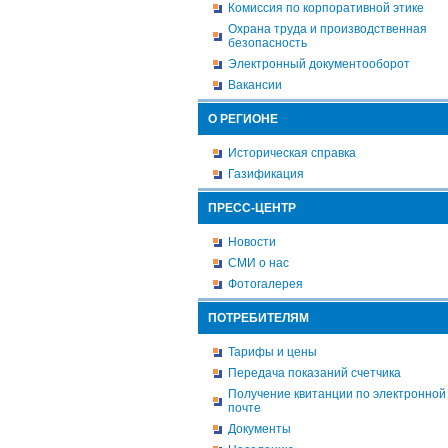
Комиссия по корпоративной этике
Охрана труда и производственная
безопасность
Электронный документооборот
Вакансии
О РЕГИОНЕ
Историческая справка
Газификация
ПРЕСС-ЦЕНТР
Новости
СМИ о нас
Фотогалерея
ПОТРЕБИТЕЛЯМ
Тарифы и цены
Передача показаний счетчика
Получение квитанции по электронной
почте
Документы