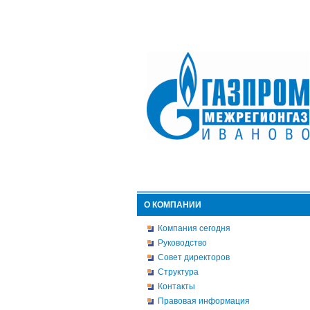
О КОМПАНИИ
Компания сегодня
Руководство
Совет директоров
Структура
Контакты
Правовая информация