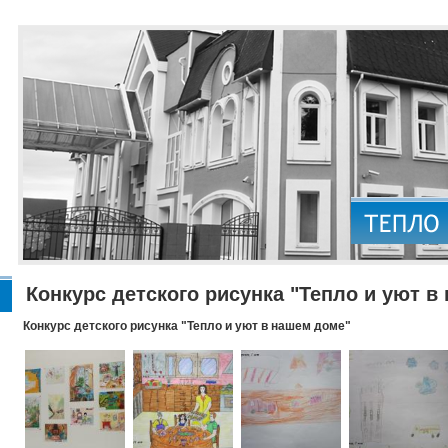
Конкурс детского рисунка "Тепло и уют в
Конкурс детского рисунка "Тепло и уют в нашем доме"