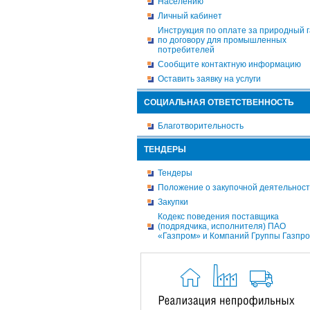
Населению
Личный кабинет
Инструкция по оплате за природный г
по договору для промышленных
потребителей
Сообщите контактную информацию
Оставить заявку на услуги
СОЦИАЛЬНАЯ ОТВЕТСТВЕННОСТЬ
Благотворительность
ТЕНДЕРЫ
Тендеры
Положение о закупочной деятельнос
Закупки
Кодекс поведения поставщика
(подрядчика, исполнителя) ПАО
«Газпром» и Компаний Группы Газпр