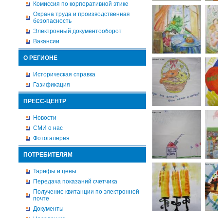
Комиссия по корпоративной этике
Охрана труда и производственная
безопасность
Электронный документооборот
Вакансии
О РЕГИОНЕ
Историческая справка
Газификация
ПРЕСС-ЦЕНТР
Новости
СМИ о нас
Фотогалерея
ПОТРЕБИТЕЛЯМ
Тарифы и цены
Передача показаний счетчика
Получение квитанции по электронной
почте
Документы