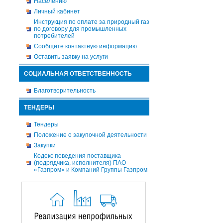
Населению
Личный кабинет
Инструкция по оплате за природный газ
по договору для промышленных
потребителей
Сообщите контактную информацию
Оставить заявку на услуги
СОЦИАЛЬНАЯ ОТВЕТСТВЕННОСТЬ
Благотворительность
ТЕНДЕРЫ
Тендеры
Положение о закупочной деятельности
Закупки
Кодекс поведения поставщика
(подрядчика, исполнителя) ПАО
«Газпром» и Компаний Группы Газпром