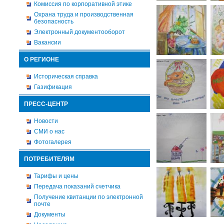
Комиссия по корпоративной этике
Охрана труда и производственная
безопасность
Электронный документооборот
Вакансии
О РЕГИОНЕ
Историческая справка
Газификация
ПРЕСС-ЦЕНТР
Новости
СМИ о нас
Фотогалерея
ПОТРЕБИТЕЛЯМ
Тарифы и цены
Передача показаний счетчика
Получение квитанции по электронной
почте
Документы