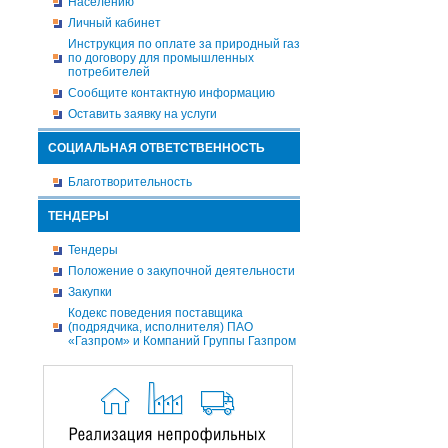
Населению
Личный кабинет
Инструкция по оплате за природный газ
по договору для промышленных
потребителей
Сообщите контактную информацию
Оставить заявку на услуги
СОЦИАЛЬНАЯ ОТВЕТСТВЕННОСТЬ
Благотворительность
ТЕНДЕРЫ
Тендеры
Положение о закупочной деятельности
Закупки
Кодекс поведения поставщика
(подрядчика, исполнителя) ПАО
«Газпром» и Компаний Группы Газпром