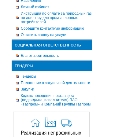
Населению
Личный кабинет
Инструкция по оплате за природный газ
по договору для промышленных
потребителей
Сообщите контактную информацию
Оставить заявку на услуги
СОЦИАЛЬНАЯ ОТВЕТСТВЕННОСТЬ
Благотворительность
ТЕНДЕРЫ
Тендеры
Положение о закупочной деятельности
Закупки
Кодекс поведения поставщика
(подрядчика, исполнителя) ПАО
«Газпром» и Компаний Группы Газпром