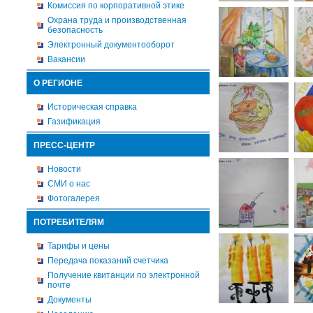
Комиссия по корпоративной этике
Охрана труда и производственная
безопасность
Электронный документооборот
Вакансии
О РЕГИОНЕ
Историческая справка
Газификация
ПРЕСС-ЦЕНТР
Новости
СМИ о нас
Фотогалерея
ПОТРЕБИТЕЛЯМ
Тарифы и цены
Передача показаний счетчика
Получение квитанции по электронной
почте
Документы