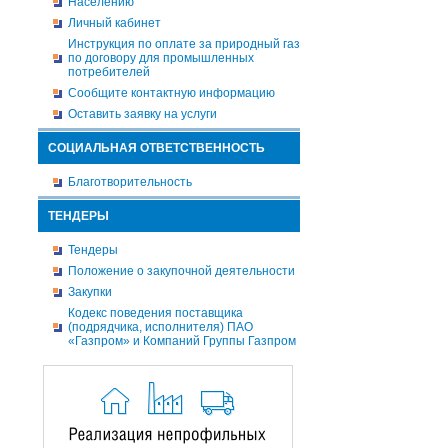
Населению
Личный кабинет
Инструкция по оплате за природный газ
по договору для промышленных
потребителей
Сообщите контактную информацию
Оставить заявку на услуги
СОЦИАЛЬНАЯ ОТВЕТСТВЕННОСТЬ
Благотворительность
ТЕНДЕРЫ
Тендеры
Положение о закупочной деятельности
Закупки
Кодекс поведения поставщика
(подрядчика, исполнителя) ПАО
«Газпром» и Компаний Группы Газпром