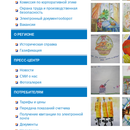
Комиссия по корпоративной этике
Охрана труда и производственная
безопасность
Электронный документооборот
Вакансии
О РЕГИОНЕ
Историческая справка
Газификация
ПРЕСС-ЦЕНТР
Новости
СМИ о нас
Фотогалерея
ПОТРЕБИТЕЛЯМ
Тарифы и цены
Передача показаний счетчика
Получение квитанции по электронной
почте
Документы