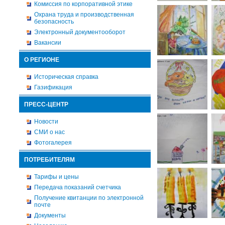
Комиссия по корпоративной этике
Охрана труда и производственная
безопасность
Электронный документооборот
Вакансии
О РЕГИОНЕ
Историческая справка
Газификация
ПРЕСС-ЦЕНТР
Новости
СМИ о нас
Фотогалерея
ПОТРЕБИТЕЛЯМ
Тарифы и цены
Передача показаний счетчика
Получение квитанции по электронной
почте
Документы