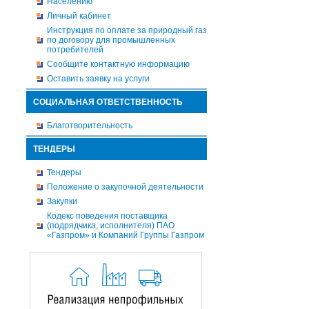
Населению
Личный кабинет
Инструкция по оплате за природный газ
по договору для промышленных
потребителей
Сообщите контактную информацию
Оставить заявку на услуги
СОЦИАЛЬНАЯ ОТВЕТСТВЕННОСТЬ
Благотворительность
ТЕНДЕРЫ
Тендеры
Положение о закупочной деятельности
Закупки
Кодекс поведения поставщика
(подрядчика, исполнителя) ПАО
«Газпром» и Компаний Группы Газпром