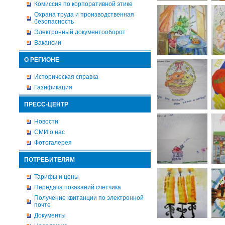
Комиссия по корпоративной этике
Охрана труда и производственная
безопасность
Электронный документооборот
Вакансии
О РЕГИОНЕ
Историческая справка
Газификация
ПРЕСС-ЦЕНТР
Новости
СМИ о нас
Фотогалерея
ПОТРЕБИТЕЛЯМ
Тарифы и цены
Передача показаний счетчика
Получение квитанции по электронной
почте
Документы