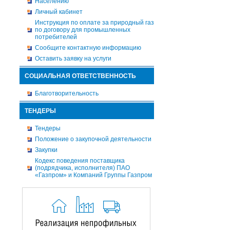
Населению
Личный кабинет
Инструкция по оплате за природный газ
по договору для промышленных
потребителей
Сообщите контактную информацию
Оставить заявку на услуги
СОЦИАЛЬНАЯ ОТВЕТСТВЕННОСТЬ
Благотворительность
ТЕНДЕРЫ
Тендеры
Положение о закупочной деятельности
Закупки
Кодекс поведения поставщика
(подрядчика, исполнителя) ПАО
«Газпром» и Компаний Группы Газпром