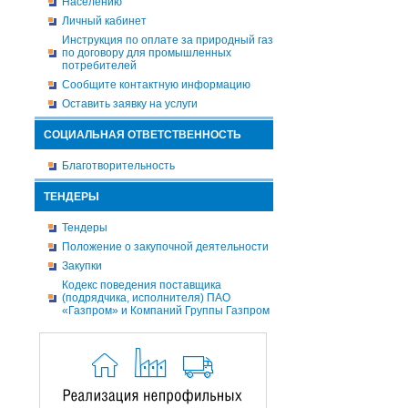
Населению
Личный кабинет
Инструкция по оплате за природный газ
по договору для промышленных
потребителей
Сообщите контактную информацию
Оставить заявку на услуги
СОЦИАЛЬНАЯ ОТВЕТСТВЕННОСТЬ
Благотворительность
ТЕНДЕРЫ
Тендеры
Положение о закупочной деятельности
Закупки
Кодекс поведения поставщика
(подрядчика, исполнителя) ПАО
«Газпром» и Компаний Группы Газпром