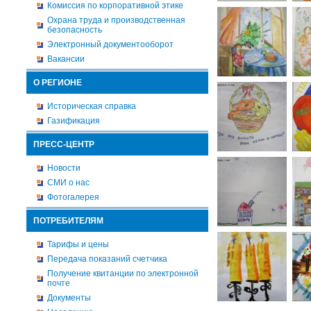
Комиссия по корпоративной этике
Охрана труда и производственная
безопасность
Электронный документооборот
Вакансии
О РЕГИОНЕ
Историческая справка
Газификация
ПРЕСС-ЦЕНТР
Новости
СМИ о нас
Фотогалерея
ПОТРЕБИТЕЛЯМ
Тарифы и цены
Передача показаний счетчика
Получение квитанции по электронной
почте
Документы