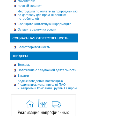
Населению
Личный кабинет
Инструкция по оплате за природный газ
по договору для промышленных
потребителей
Сообщите контактную информацию
Оставить заявку на услуги
СОЦИАЛЬНАЯ ОТВЕТСТВЕННОСТЬ
Благотворительность
ТЕНДЕРЫ
Тендеры
Положение о закупочной деятельности
Закупки
Кодекс поведения поставщика
(подрядчика, исполнителя) ПАО
«Газпром» и Компаний Группы Газпром