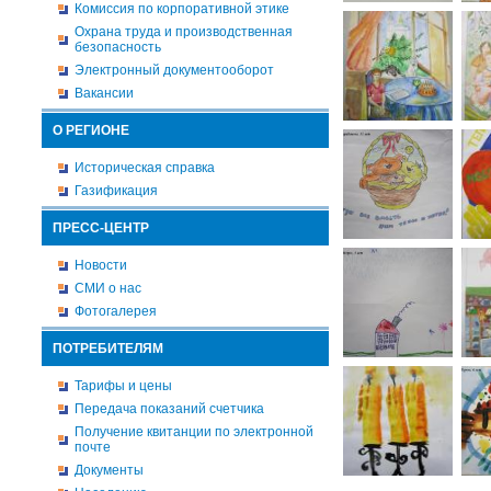
Комиссия по корпоративной этике
Охрана труда и производственная
безопасность
Электронный документооборот
Вакансии
О РЕГИОНЕ
Историческая справка
Газификация
ПРЕСС-ЦЕНТР
Новости
СМИ о нас
Фотогалерея
ПОТРЕБИТЕЛЯМ
Тарифы и цены
Передача показаний счетчика
Получение квитанции по электронной
почте
Документы