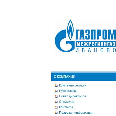
О КОМПАНИИ
Компания сегодня
Руководство
Совет директоров
Структура
Контакты
Правовая информация