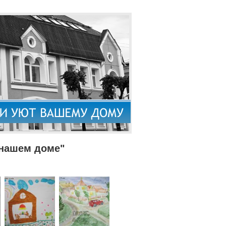
 нашем доме"