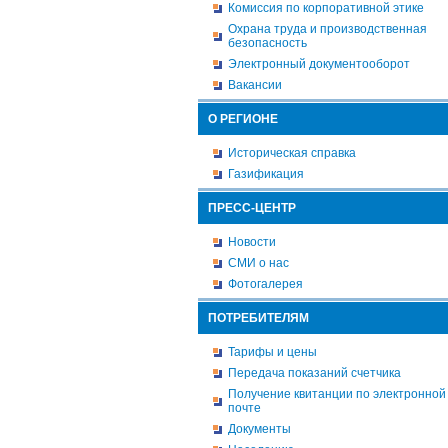
Комиссия по корпоративной этике
Охрана труда и производственная
безопасность
Электронный документооборот
Вакансии
О РЕГИОНЕ
Историческая справка
Газификация
ПРЕСС-ЦЕНТР
Новости
СМИ о нас
Фотогалерея
ПОТРЕБИТЕЛЯМ
Тарифы и цены
Передача показаний счетчика
Получение квитанции по электронной
почте
Документы