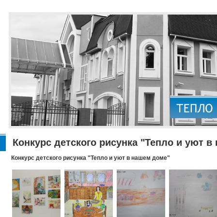
Конкурс детского рисунка "Тепло и уют в
Конкурс детского рисунка "Тепло и уют в нашем доме"