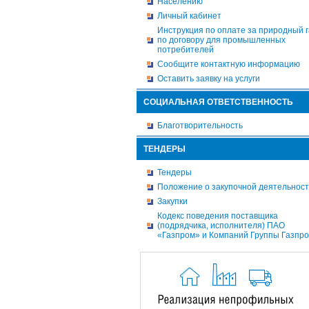
Населению
Личный кабинет
Инструкция по оплате за природный г
по договору для промышленных
потребителей
Сообщите контактную информацию
Оставить заявку на услуги
СОЦИАЛЬНАЯ ОТВЕТСТВЕННОСТЬ
Благотворительность
ТЕНДЕРЫ
Тендеры
Положение о закупочной деятельнос
Закупки
Кодекс поведения поставщика
(подрядчика, исполнителя) ПАО
«Газпром» и Компаний Группы Газпр