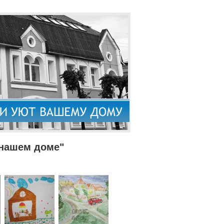
 нашем доме"