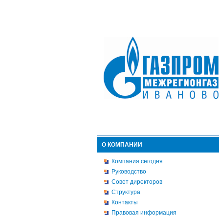
О КОМПАНИИ
Компания сегодня
Руководство
Совет директоров
Структура
Контакты
Правовая информация