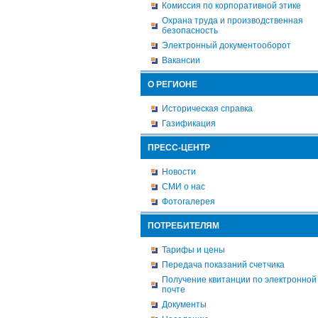
Комиссия по корпоративной этике
Охрана труда и производственная
безопасность
Электронный документооборот
Вакансии
О РЕГИОНЕ
Историческая справка
Газификация
ПРЕСС-ЦЕНТР
Новости
СМИ о нас
Фотогалерея
ПОТРЕБИТЕЛЯМ
Тарифы и цены
Передача показаний счетчика
Получение квитанции по электронной
почте
Документы