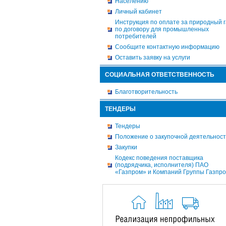
Населению
Личный кабинет
Инструкция по оплате за природный г
по договору для промышленных
потребителей
Сообщите контактную информацию
Оставить заявку на услуги
СОЦИАЛЬНАЯ ОТВЕТСТВЕННОСТЬ
Благотворительность
ТЕНДЕРЫ
Тендеры
Положение о закупочной деятельнос
Закупки
Кодекс поведения поставщика
(подрядчика, исполнителя) ПАО
«Газпром» и Компаний Группы Газпр