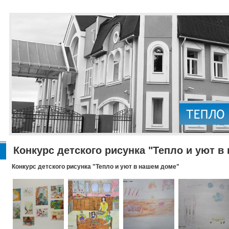
Конкурс детского рисунка "Тепло и уют в
Конкурс детского рисунка "Тепло и уют в нашем доме"