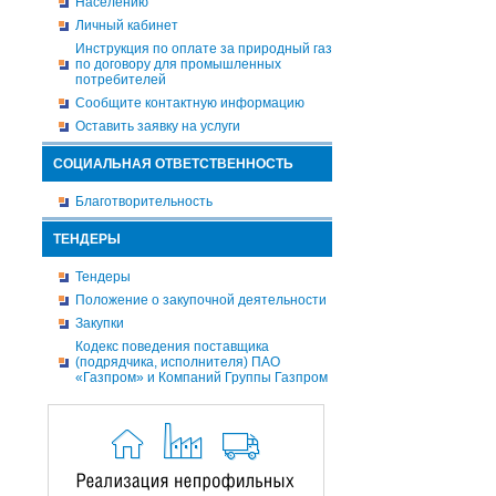
Населению
Личный кабинет
Инструкция по оплате за природный газ
по договору для промышленных
потребителей
Сообщите контактную информацию
Оставить заявку на услуги
СОЦИАЛЬНАЯ ОТВЕТСТВЕННОСТЬ
Благотворительность
ТЕНДЕРЫ
Тендеры
Положение о закупочной деятельности
Закупки
Кодекс поведения поставщика
(подрядчика, исполнителя) ПАО
«Газпром» и Компаний Группы Газпром