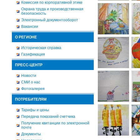
Комиссия по корпоративной этике
Охрана труда и производственная
безопасность
Электронный документооборот
Вакансии
О РЕГИОНЕ
Историческая справка
Газификация
ПРЕСС-ЦЕНТР
Новости
СМИ о нас
Фотогалерея
ПОТРЕБИТЕЛЯМ
Тарифы и цены
Передача показаний счетчика
Получение квитанции по электронной
почте
Документы