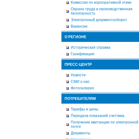
Комиссия по корпоративной этике
Охрана труда и производственная
безопасность
Электронный документооборот
Вакансии
О РЕГИОНЕ
Историческая справка
Газификация
ПРЕСС-ЦЕНТР
Новости
СМИ о нас
Фотогалерея
ПОТРЕБИТЕЛЯМ
Тарифы и цены
Передача показаний счетчика
Получение квитанции по электронной
почте
Документы