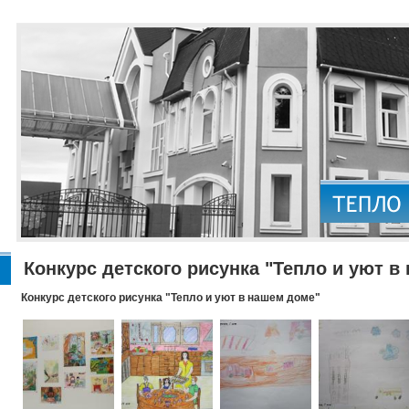
Конкурс детского рисунка "Тепло и уют в
Конкурс детского рисунка "Тепло и уют в нашем доме"