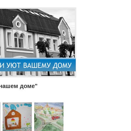
 нашем доме"