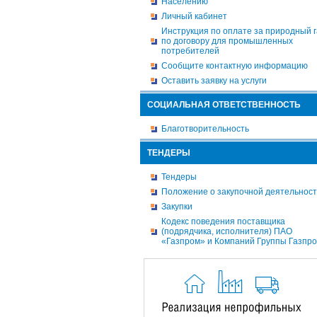
Населению
Личный кабинет
Инструкция по оплате за природный г
по договору для промышленных
потребителей
Сообщите контактную информацию
Оставить заявку на услуги
СОЦИАЛЬНАЯ ОТВЕТСТВЕННОСТЬ
Благотворительность
ТЕНДЕРЫ
Тендеры
Положение о закупочной деятельнос
Закупки
Кодекс поведения поставщика
(подрядчика, исполнителя) ПАО
«Газпром» и Компаний Группы Газпр