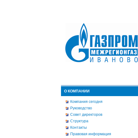
О КОМПАНИИ
Компания сегодня
Руководство
Совет директоров
Структура
Контакты
Правовая информация