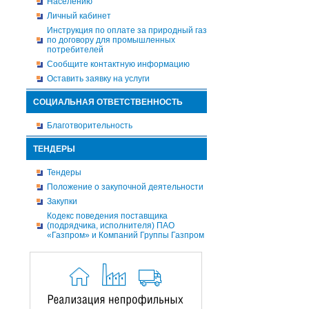
Населению
Личный кабинет
Инструкция по оплате за природный газ
по договору для промышленных
потребителей
Сообщите контактную информацию
Оставить заявку на услуги
СОЦИАЛЬНАЯ ОТВЕТСТВЕННОСТЬ
Благотворительность
ТЕНДЕРЫ
Тендеры
Положение о закупочной деятельности
Закупки
Кодекс поведения поставщика
(подрядчика, исполнителя) ПАО
«Газпром» и Компаний Группы Газпром