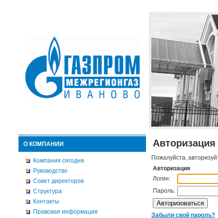
Авторизация
О КОМПАНИИ
Пожалуйста, авторизуй
Компания сегодня
Авторизация
Руководство
Логин:
Совет директоров
Пароль:
Структура
Контакты
Правовая информация
Забыли свой пароль?