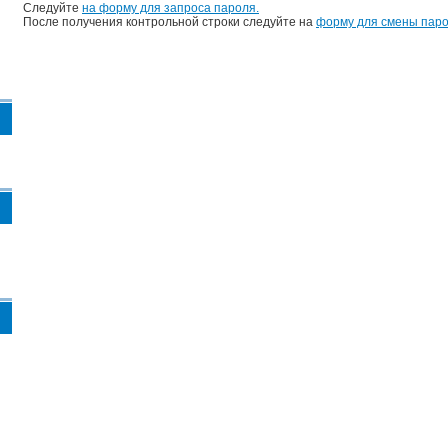
Следуйте
на форму для запроса пароля.
После получения контрольной строки следуйте на
форму для смены паро