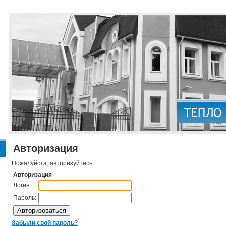
Авторизация
Пожалуйста, авторизуйтесь:
Авторизация
Логин:
Пароль:
Забыли свой пароль?