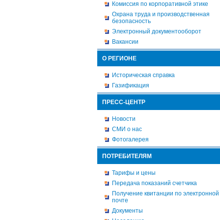
Комиссия по корпоративной этике
Охрана труда и производственная
безопасность
Электронный документооборот
Вакансии
О РЕГИОНЕ
Историческая справка
Газификация
ПРЕСС-ЦЕНТР
Новости
СМИ о нас
Фотогалерея
ПОТРЕБИТЕЛЯМ
Тарифы и цены
Передача показаний счетчика
Получение квитанции по электронной
почте
Документы