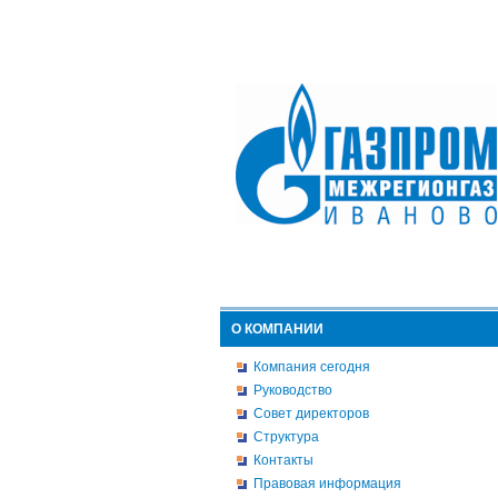
О КОМПАНИИ
Компания сегодня
Руководство
Совет директоров
Структура
Контакты
Правовая информация