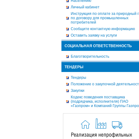
Населению
Личный кабинет
Инструкция по оплате за природный г
по договору для промышленных
потребителей
Сообщите контактную информацию
Оставить заявку на услуги
СОЦИАЛЬНАЯ ОТВЕТСТВЕННОСТЬ
Благотворительность
ТЕНДЕРЫ
Тендеры
Положение о закупочной деятельнос
Закупки
Кодекс поведения поставщика
(подрядчика, исполнителя) ПАО
«Газпром» и Компаний Группы Газпр