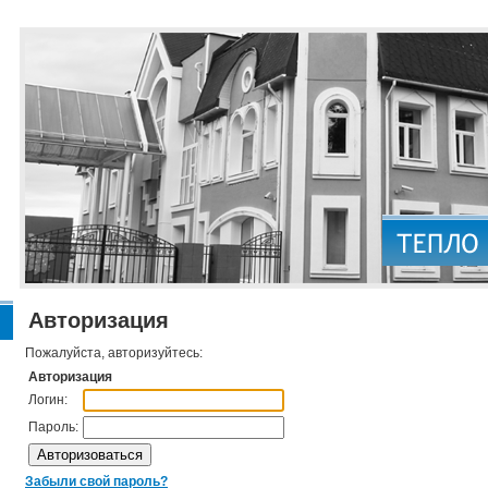
Авторизация
Пожалуйста, авторизуйтесь:
Авторизация
Логин:
Пароль:
Забыли свой пароль?