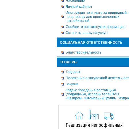
Населению
Личный кабинет
Инструкция по оплате за природный г
по договору для промышленных
потребителей
Сообщите контактную информацию
Оставить заявку на услуги
СОЦИАЛЬНАЯ ОТВЕТСТВЕННОСТЬ
Благотворительность
ТЕНДЕРЫ
Тендеры
Положение о закупочной деятельнос
Закупки
Кодекс поведения поставщика
(подрядчика, исполнителя) ПАО
«Газпром» и Компаний Группы Газпр