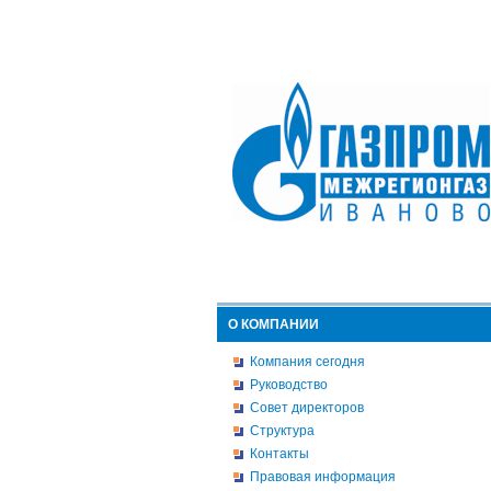
О КОМПАНИИ
Компания сегодня
Руководство
Совет директоров
Структура
Контакты
Правовая информация