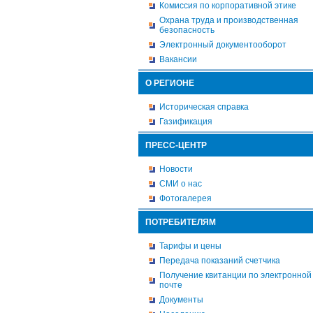
Комиссия по корпоративной этике
Охрана труда и производственная
безопасность
Электронный документооборот
Вакансии
О РЕГИОНЕ
Историческая справка
Газификация
ПРЕСС-ЦЕНТР
Новости
СМИ о нас
Фотогалерея
ПОТРЕБИТЕЛЯМ
Тарифы и цены
Передача показаний счетчика
Получение квитанции по электронной
почте
Документы