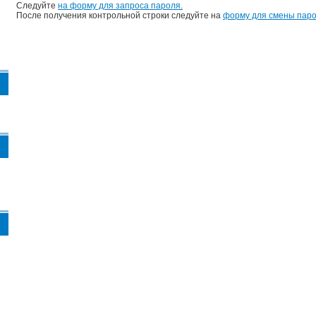
Следуйте
на форму для запроса пароля.
После получения контрольной строки следуйте на
форму для смены паро