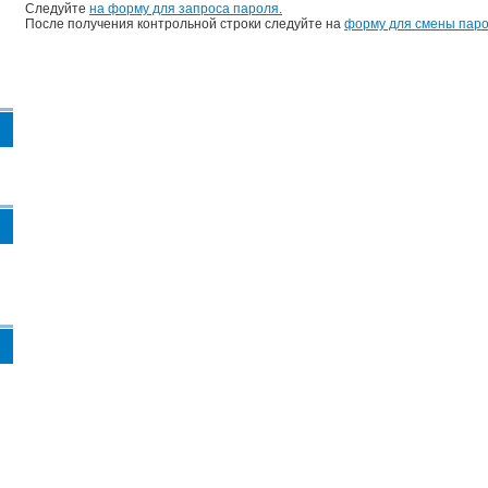
Следуйте
на форму для запроса пароля.
После получения контрольной строки следуйте на
форму для смены паро