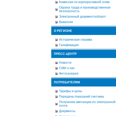
Комиссия по корпоративной этике
Охрана труда и производственная
безопасность
Электронный документооборот
Вакансии
О РЕГИОНЕ
Историческая справка
Газификация
ПРЕСС-ЦЕНТР
Новости
СМИ о нас
Фотогалерея
ПОТРЕБИТЕЛЯМ
Тарифы и цены
Передача показаний счетчика
Получение квитанции по электронной
почте
Документы