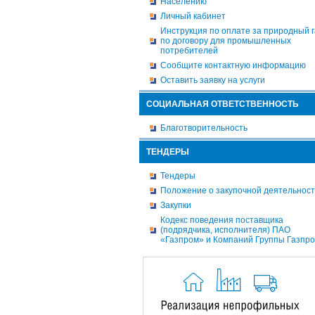
Населению
Личный кабинет
Инструкция по оплате за природный г
по договору для промышленных
потребителей
Сообщите контактную информацию
Оставить заявку на услуги
СОЦИАЛЬНАЯ ОТВЕТСТВЕННОСТЬ
Благотворительность
ТЕНДЕРЫ
Тендеры
Положение о закупочной деятельнос
Закупки
Кодекс поведения поставщика
(подрядчика, исполнителя) ПАО
«Газпром» и Компаний Группы Газпр