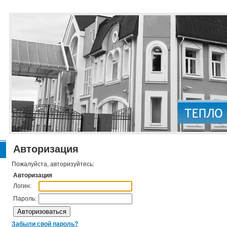
Авторизация
Пожалуйста, авторизуйтесь:
Авторизация
Логин:
Пароль:
Забыли свой пароль?