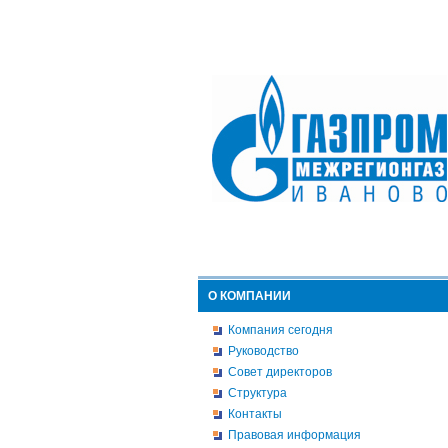
О КОМПАНИИ
Компания сегодня
Руководство
Совет директоров
Структура
Контакты
Правовая информация