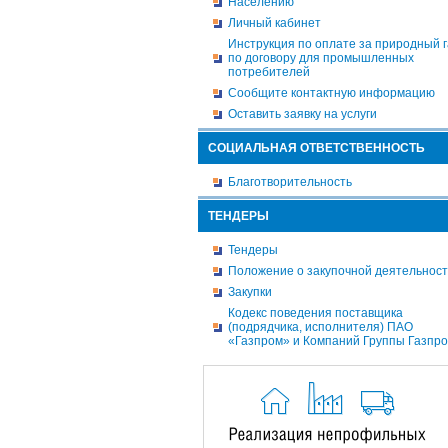
Населению
Личный кабинет
Инструкция по оплате за природный г
по договору для промышленных
потребителей
Сообщите контактную информацию
Оставить заявку на услуги
СОЦИАЛЬНАЯ ОТВЕТСТВЕННОСТЬ
Благотворительность
ТЕНДЕРЫ
Тендеры
Положение о закупочной деятельнос
Закупки
Кодекс поведения поставщика
(подрядчика, исполнителя) ПАО
«Газпром» и Компаний Группы Газпр