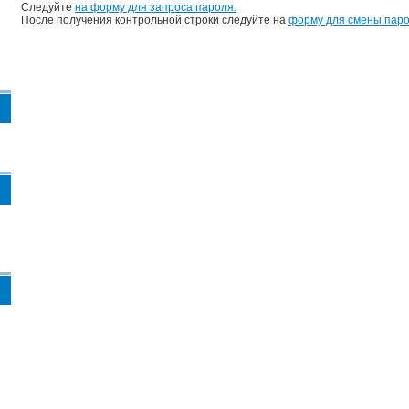
Следуйте
на форму для запроса пароля.
После получения контрольной строки следуйте на
форму для смены паро