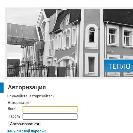
Авторизация
Пожалуйста, авторизуйтесь:
Авторизация
Логин:
Пароль:
Забыли свой пароль?