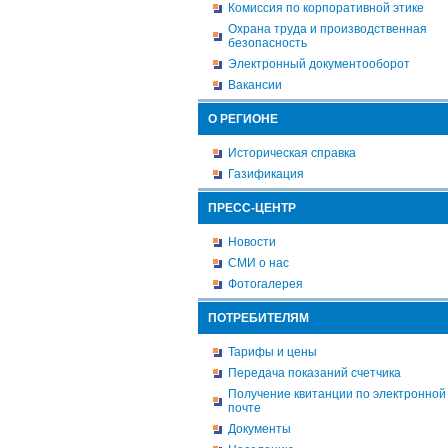
Комиссия по корпоративной этике
Охрана труда и производственная
безопасность
Электронный документооборот
Вакансии
О РЕГИОНЕ
Историческая справка
Газификация
ПРЕСС-ЦЕНТР
Новости
СМИ о нас
Фотогалерея
ПОТРЕБИТЕЛЯМ
Тарифы и цены
Передача показаний счетчика
Получение квитанции по электронной
почте
Документы