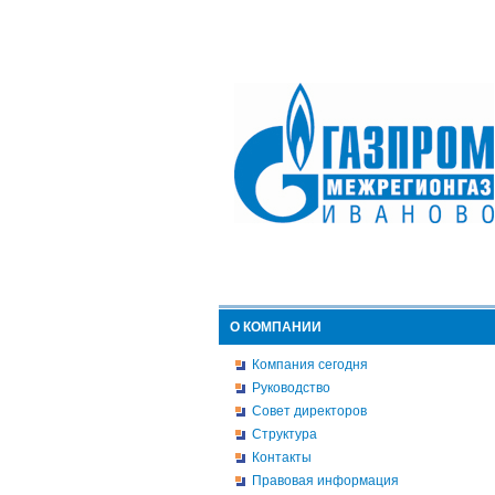
О КОМПАНИИ
Компания сегодня
Руководство
Совет директоров
Структура
Контакты
Правовая информация