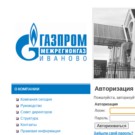
Авторизация
О КОМПАНИИ
Пожалуйста, авторизуй
Компания сегодня
Авторизация
Руководство
Логин:
Совет директоров
Пароль:
Структура
Контакты
Правовая информация
Забыли свой пароль?