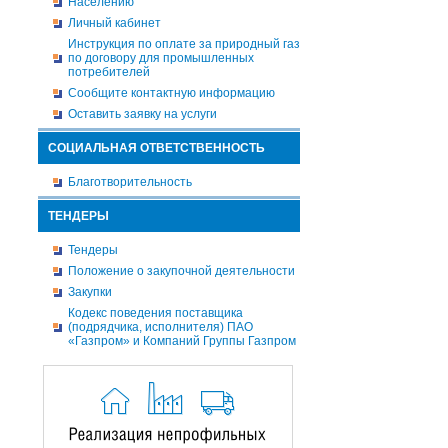
Населению
Личный кабинет
Инструкция по оплате за природный газ
по договору для промышленных
потребителей
Сообщите контактную информацию
Оставить заявку на услуги
СОЦИАЛЬНАЯ ОТВЕТСТВЕННОСТЬ
Благотворительность
ТЕНДЕРЫ
Тендеры
Положение о закупочной деятельности
Закупки
Кодекс поведения поставщика
(подрядчика, исполнителя) ПАО
«Газпром» и Компаний Группы Газпром