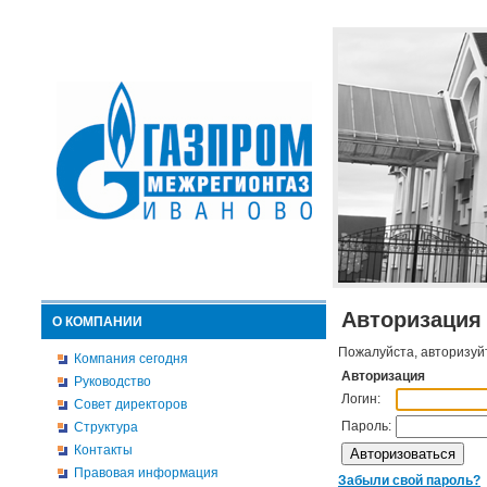
Авторизация
О КОМПАНИИ
Пожалуйста, авторизуй
Компания сегодня
Авторизация
Руководство
Логин:
Совет директоров
Пароль:
Структура
Контакты
Правовая информация
Забыли свой пароль?