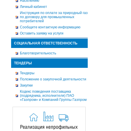
Населению
Личный кабинет
Инструкция по оплате за природный газ
по договору для промышленных
потребителей
Сообщите контактную информацию
Оставить заявку на услуги
СОЦИАЛЬНАЯ ОТВЕТСТВЕННОСТЬ
Благотворительность
ТЕНДЕРЫ
Тендеры
Положение о закупочной деятельности
Закупки
Кодекс поведения поставщика
(подрядчика, исполнителя) ПАО
«Газпром» и Компаний Группы Газпром