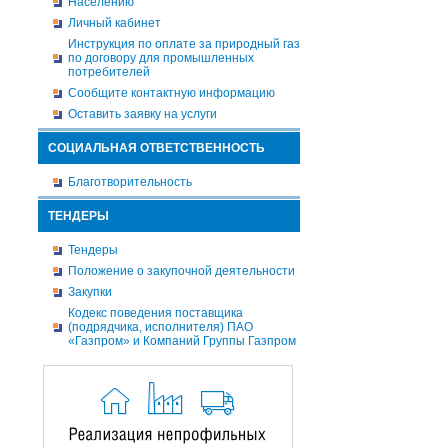
Населению
Личный кабинет
Инструкция по оплате за природный газ
по договору для промышленных
потребителей
Сообщите контактную информацию
Оставить заявку на услуги
СОЦИАЛЬНАЯ ОТВЕТСТВЕННОСТЬ
Благотворительность
ТЕНДЕРЫ
Тендеры
Положение о закупочной деятельности
Закупки
Кодекс поведения поставщика
(подрядчика, исполнителя) ПАО
«Газпром» и Компаний Группы Газпром