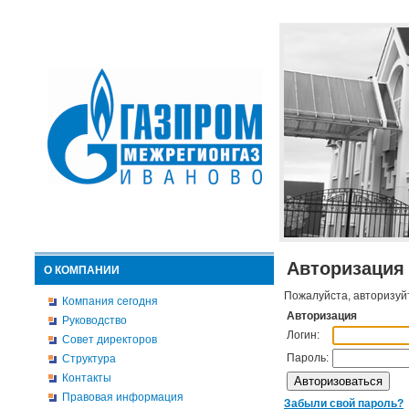
Авторизация
О КОМПАНИИ
Пожалуйста, авторизуй
Компания сегодня
Авторизация
Руководство
Логин:
Совет директоров
Пароль:
Структура
Контакты
Правовая информация
Забыли свой пароль?