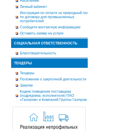
Населению
Личный кабинет
Инструкция по оплате за природный газ
по договору для промышленных
потребителей
Сообщите контактную информацию
Оставить заявку на услуги
СОЦИАЛЬНАЯ ОТВЕТСТВЕННОСТЬ
Благотворительность
ТЕНДЕРЫ
Тендеры
Положение о закупочной деятельности
Закупки
Кодекс поведения поставщика
(подрядчика, исполнителя) ПАО
«Газпром» и Компаний Группы Газпром