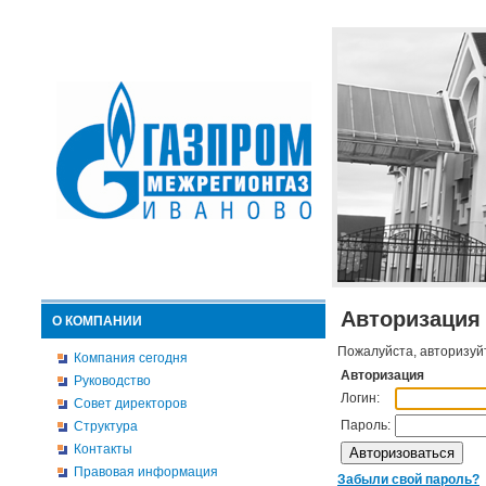
Авторизация
О КОМПАНИИ
Пожалуйста, авторизуй
Компания сегодня
Авторизация
Руководство
Логин:
Совет директоров
Пароль:
Структура
Контакты
Правовая информация
Забыли свой пароль?