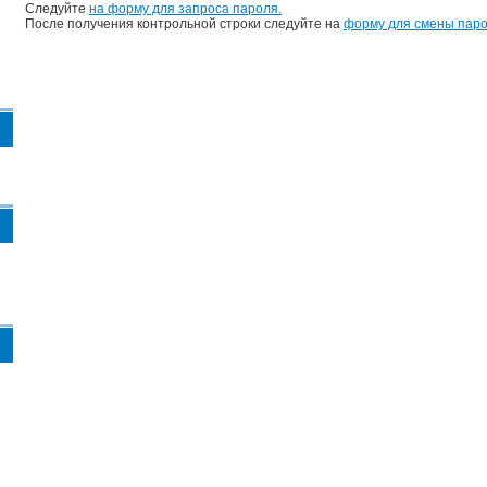
Следуйте
на форму для запроса пароля.
После получения контрольной строки следуйте на
форму для смены паро