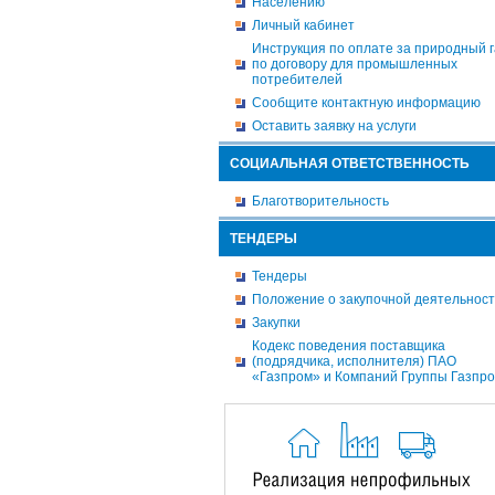
Населению
Личный кабинет
Инструкция по оплате за природный г
по договору для промышленных
потребителей
Сообщите контактную информацию
Оставить заявку на услуги
СОЦИАЛЬНАЯ ОТВЕТСТВЕННОСТЬ
Благотворительность
ТЕНДЕРЫ
Тендеры
Положение о закупочной деятельнос
Закупки
Кодекс поведения поставщика
(подрядчика, исполнителя) ПАО
«Газпром» и Компаний Группы Газпр