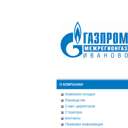
О КОМПАНИИ
Компания сегодня
Руководство
Совет директоров
Структура
Контакты
Правовая информация