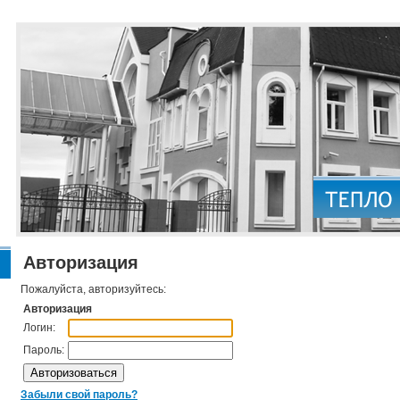
Авторизация
Пожалуйста, авторизуйтесь:
Авторизация
Логин:
Пароль:
Забыли свой пароль?