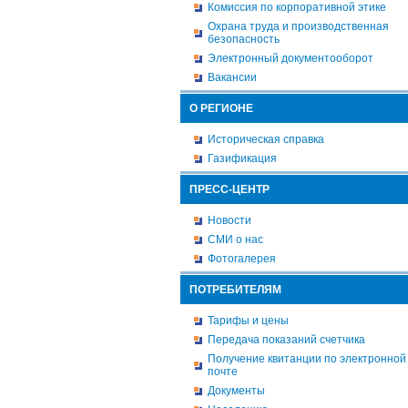
Комиссия по корпоративной этике
Охрана труда и производственная
безопасность
Электронный документооборот
Вакансии
О РЕГИОНЕ
Историческая справка
Газификация
ПРЕСС-ЦЕНТР
Новости
СМИ о нас
Фотогалерея
ПОТРЕБИТЕЛЯМ
Тарифы и цены
Передача показаний счетчика
Получение квитанции по электронной
почте
Документы