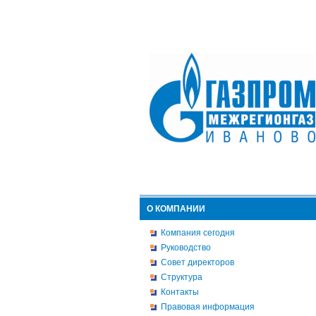
О КОМПАНИИ
Компания сегодня
Руководство
Совет директоров
Структура
Контакты
Правовая информация