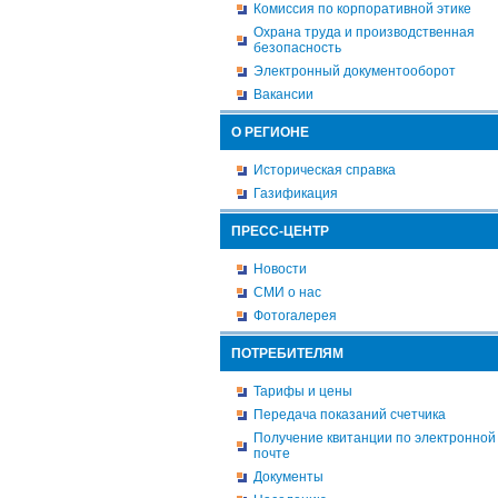
Комиссия по корпоративной этике
Охрана труда и производственная
безопасность
Электронный документооборот
Вакансии
О РЕГИОНЕ
Историческая справка
Газификация
ПРЕСС-ЦЕНТР
Новости
СМИ о нас
Фотогалерея
ПОТРЕБИТЕЛЯМ
Тарифы и цены
Передача показаний счетчика
Получение квитанции по электронной
почте
Документы