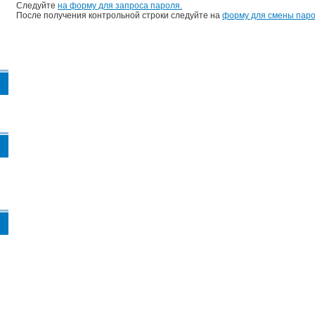
Следуйте
на форму для запроса пароля.
После получения контрольной строки следуйте на
форму для смены паро