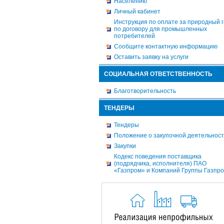
Населению
Личный кабинет
Инструкция по оплате за природный г
по договору для промышленных
потребителей
Сообщите контактную информацию
Оставить заявку на услуги
СОЦИАЛЬНАЯ ОТВЕТСТВЕННОСТЬ
Благотворительность
ТЕНДЕРЫ
Тендеры
Положение о закупочной деятельнос
Закупки
Кодекс поведения поставщика
(подрядчика, исполнителя) ПАО
«Газпром» и Компаний Группы Газпр