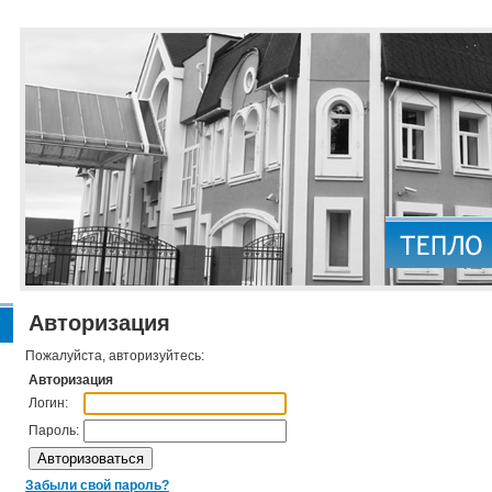
Авторизация
Пожалуйста, авторизуйтесь:
Авторизация
Логин:
Пароль:
Забыли свой пароль?