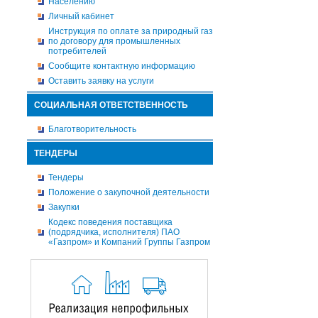
Населению
Личный кабинет
Инструкция по оплате за природный газ
по договору для промышленных
потребителей
Сообщите контактную информацию
Оставить заявку на услуги
СОЦИАЛЬНАЯ ОТВЕТСТВЕННОСТЬ
Благотворительность
ТЕНДЕРЫ
Тендеры
Положение о закупочной деятельности
Закупки
Кодекс поведения поставщика
(подрядчика, исполнителя) ПАО
«Газпром» и Компаний Группы Газпром