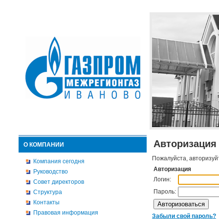
Авторизация
О КОМПАНИИ
Пожалуйста, авторизуй
Компания сегодня
Авторизация
Руководство
Логин:
Совет директоров
Пароль:
Структура
Контакты
Правовая информация
Забыли свой пароль?