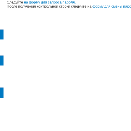
Следуйте
на форму для запроса пароля.
После получения контрольной строки следуйте на
форму для смены паро