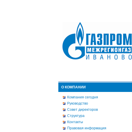
О КОМПАНИИ
Компания сегодня
Руководство
Совет директоров
Структура
Контакты
Правовая информация