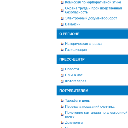
Комиссия по корпоративной этике
Охрана труда и производственная
безопасность
Электронный документооборот
Вакансии
О РЕГИОНЕ
Историческая справка
Газификация
ПРЕСС-ЦЕНТР
Новости
СМИ о нас
Фотогалерея
ПОТРЕБИТЕЛЯМ
Тарифы и цены
Передача показаний счетчика
Получение квитанции по электронной
почте
Документы