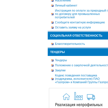
Населению
Личный кабинет
Инструкция по оплате за природный г
по договору для промышленных
потребителей
Сообщите контактную информацию
Оставить заявку на услуги
СОЦИАЛЬНАЯ ОТВЕТСТВЕННОСТЬ
Благотворительность
ТЕНДЕРЫ
Тендеры
Положение о закупочной деятельнос
Закупки
Кодекс поведения поставщика
(подрядчика, исполнителя) ПАО
«Газпром» и Компаний Группы Газпр