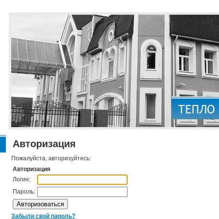
Авторизация
Пожалуйста, авторизуйтесь:
Авторизация
Логин:
Пароль:
Забыли свой пароль?