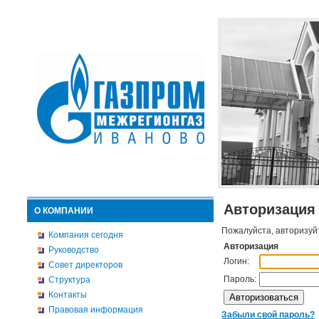
Авторизация
О КОМПАНИИ
Пожалуйста, авторизуй
Компания сегодня
Авторизация
Руководство
Логин:
Совет директоров
Пароль:
Структура
Контакты
Правовая информация
Забыли свой пароль?