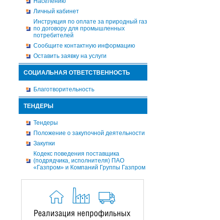
Населению
Личный кабинет
Инструкция по оплате за природный газ
по договору для промышленных
потребителей
Сообщите контактную информацию
Оставить заявку на услуги
СОЦИАЛЬНАЯ ОТВЕТСТВЕННОСТЬ
Благотворительность
ТЕНДЕРЫ
Тендеры
Положение о закупочной деятельности
Закупки
Кодекс поведения поставщика
(подрядчика, исполнителя) ПАО
«Газпром» и Компаний Группы Газпром