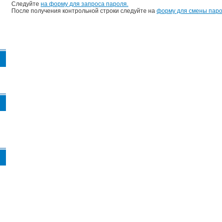
Следуйте
на форму для запроса пароля.
После получения контрольной строки следуйте на
форму для смены паро