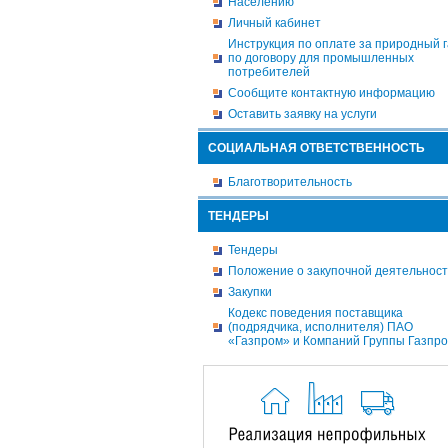
Населению
Личный кабинет
Инструкция по оплате за природный г
по договору для промышленных
потребителей
Сообщите контактную информацию
Оставить заявку на услуги
СОЦИАЛЬНАЯ ОТВЕТСТВЕННОСТЬ
Благотворительность
ТЕНДЕРЫ
Тендеры
Положение о закупочной деятельнос
Закупки
Кодекс поведения поставщика
(подрядчика, исполнителя) ПАО
«Газпром» и Компаний Группы Газпр