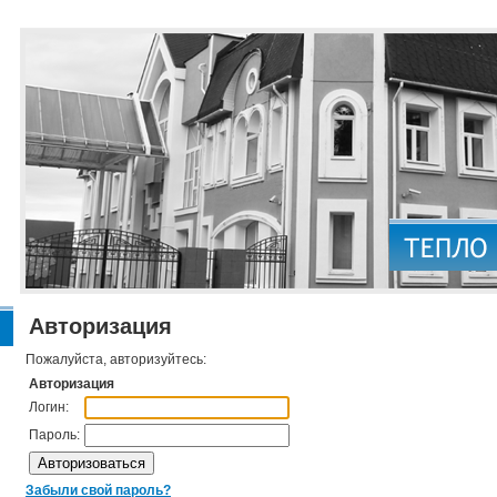
Авторизация
Пожалуйста, авторизуйтесь:
Авторизация
Логин:
Пароль:
Забыли свой пароль?