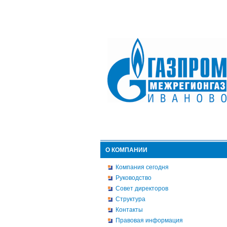
О КОМПАНИИ
Компания сегодня
Руководство
Совет директоров
Структура
Контакты
Правовая информация