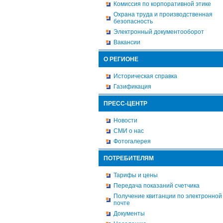
Комиссия по корпоративной этике
Охрана труда и производственная
безопасность
Электронный документооборот
Вакансии
О РЕГИОНЕ
Историческая справка
Газификация
ПРЕСС-ЦЕНТР
Новости
СМИ о нас
Фотогалерея
ПОТРЕБИТЕЛЯМ
Тарифы и цены
Передача показаний счетчика
Получение квитанции по электронной
почте
Документы