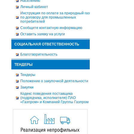
Населению
Личный кабинет
Инструкция по оплате за природный газ
по договору для промышленных
потребителей
Сообщите контактную информацию
Оставить заявку на услуги
СОЦИАЛЬНАЯ ОТВЕТСТВЕННОСТЬ
Благотворительность
ТЕНДЕРЫ
Тендеры
Положение о закупочной деятельности
Закупки
Кодекс поведения поставщика
(подрядчика, исполнителя) ПАО
«Газпром» и Компаний Группы Газпром