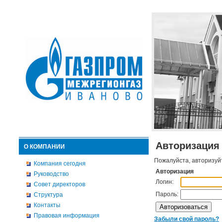
Авторизация
О КОМПАНИИ
Пожалуйста, авторизуй
Компания сегодня
Авторизация
Руководство
Логин:
Совет директоров
Пароль:
Структура
Контакты
Правовая информация
Забыли свой пароль?