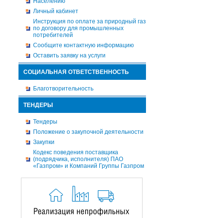
Населению
Личный кабинет
Инструкция по оплате за природный газ
по договору для промышленных
потребителей
Сообщите контактную информацию
Оставить заявку на услуги
СОЦИАЛЬНАЯ ОТВЕТСТВЕННОСТЬ
Благотворительность
ТЕНДЕРЫ
Тендеры
Положение о закупочной деятельности
Закупки
Кодекс поведения поставщика
(подрядчика, исполнителя) ПАО
«Газпром» и Компаний Группы Газпром