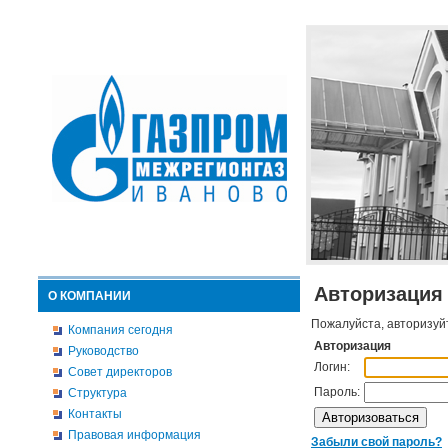
Авторизация
О КОМПАНИИ
Пожалуйста, авторизуй
Компания сегодня
Авторизация
Руководство
Логин:
Совет директоров
Пароль:
Структура
Контакты
Правовая информация
Забыли свой пароль?