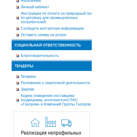
Населению
Личный кабинет
Инструкция по оплате за природный газ
по договору для промышленных
потребителей
Сообщите контактную информацию
Оставить заявку на услуги
СОЦИАЛЬНАЯ ОТВЕТСТВЕННОСТЬ
Благотворительность
ТЕНДЕРЫ
Тендеры
Положение о закупочной деятельности
Закупки
Кодекс поведения поставщика
(подрядчика, исполнителя) ПАО
«Газпром» и Компаний Группы Газпром