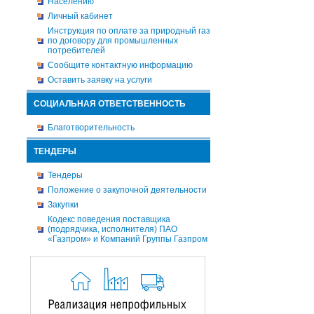
Населению
Личный кабинет
Инструкция по оплате за природный газ
по договору для промышленных
потребителей
Сообщите контактную информацию
Оставить заявку на услуги
СОЦИАЛЬНАЯ ОТВЕТСТВЕННОСТЬ
Благотворительность
ТЕНДЕРЫ
Тендеры
Положение о закупочной деятельности
Закупки
Кодекс поведения поставщика
(подрядчика, исполнителя) ПАО
«Газпром» и Компаний Группы Газпром