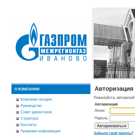
Авторизация
О КОМПАНИИ
Пожалуйста, авторизуй
Компания сегодня
Авторизация
Руководство
Логин:
Совет директоров
Пароль:
Структура
Контакты
Правовая информация
Забыли свой пароль?